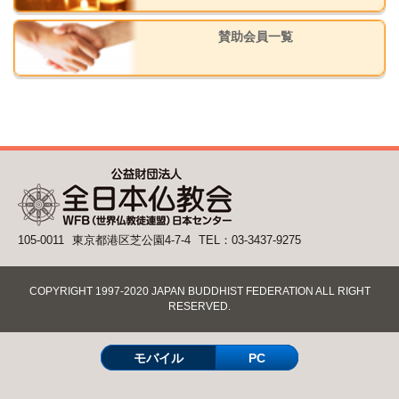
賛助会員一覧
105-0011
東京都港区芝公園4-7-4
TEL：03-3437-9275
COPYRIGHT 1997-2020 JAPAN BUDDHIST FEDERATION ALL RIGHT
RESERVED.
モバイル
PC