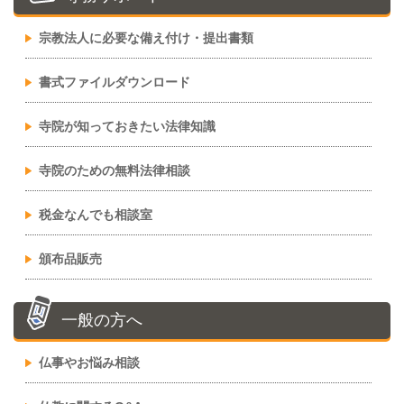
宗教法人に必要な備え付け・提出書類
書式ファイルダウンロード
寺院が知っておきたい法律知識
寺院のための無料法律相談
税金なんでも相談室
頒布品販売
一般の方へ
仏事やお悩み相談