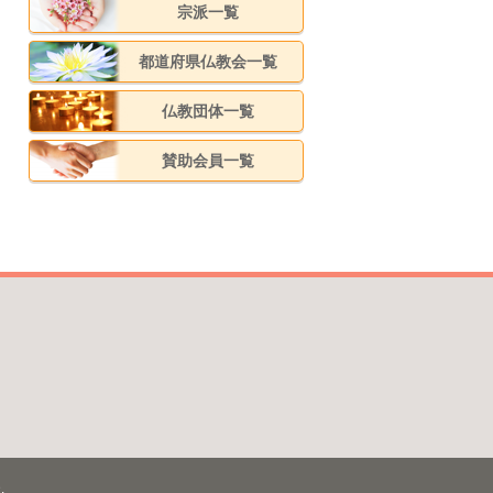
宗派一覧
都道府県仏教会一覧
仏教団体一覧
賛助会員一覧
.