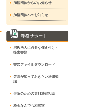
加盟団体からのお知らせ
加盟団体へのお知らせ
寺務サポート
宗教法人に必要な備え付け・
提出書類
書式ファイルダウンロード
寺院が知っておきたい法律知
識
寺院のための無料法律相談
税金なんでも相談室