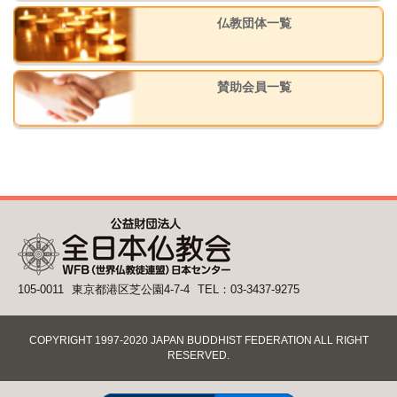
仏教団体一覧
賛助会員一覧
105-0011
東京都港区芝公園4-7-4
TEL：03-3437-9275
COPYRIGHT 1997-2020 JAPAN BUDDHIST FEDERATION ALL RIGHT
RESERVED.