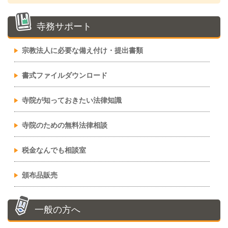
寺務サポート
宗教法人に必要な備え付け・提出書類
書式ファイルダウンロード
寺院が知っておきたい法律知識
寺院のための無料法律相談
税金なんでも相談室
頒布品販売
一般の方へ