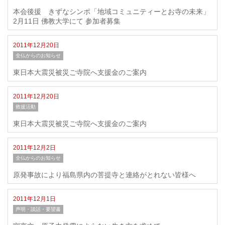
本会後援 きずなシンポ「地域コミュニティーとお寺の未来」
2月11日 佛教大学にて 参加者募集
2011年12月20日
全仏からのお知らせ
東日本大震災被災ご寺院へ支援金のご案内
2011年12月20日
救援活動
東日本大震災被災ご寺院へ支援金のご案内
2011年12月2日
全仏からのお知らせ
原発事故により福島県内の菩提寺と連絡がとれない皆様へ
2011年12月1日
声明・談話・要望書