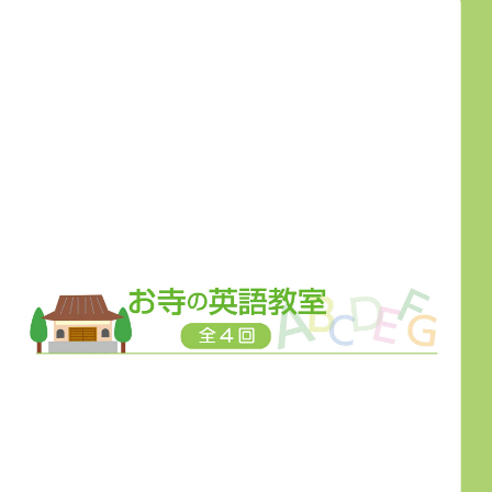
ページ1
ページ2
ページ3
ページ4
ページ5
ページ6