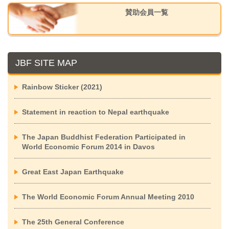
賛助会員一覧
JBF SITE MAP
Rainbow Sticker (2021)
Statement in reaction to Nepal earthquake
The Japan Buddhist Federation Participated in
World Economic Forum 2014 in Davos
Great East Japan Earthquake
The World Economic Forum Annual Meeting 2010
The 25th General Conference