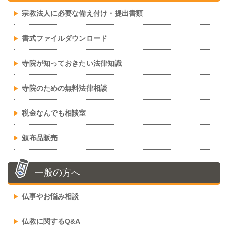
宗教法人に必要な備え付け・提出書類
書式ファイルダウンロード
寺院が知っておきたい法律知識
寺院のための無料法律相談
税金なんでも相談室
頒布品販売
一般の方へ
仏事やお悩み相談
仏教に関するQ&A