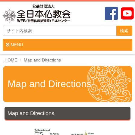
検索
MENU
HOME
Map and Directions
Map and Directions
Map and Directions