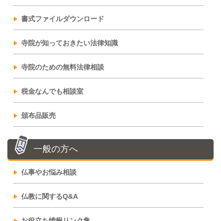
書式ファイルダウンロード
寺院が知っておきたい法律知識
寺院のための無料法律相談
税金なんでも相談室
頒布品販売
一般の方へ
仏事やお悩み相談
仏教に関するQ&A
お役立ち情報リンク集