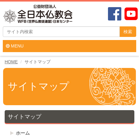
検索
MENU
HOME
サイトマップ
サイトマップ
サイトマップ
ホーム