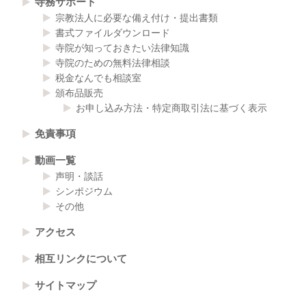
寺務サポート
宗教法人に必要な備え付け・提出書類
書式ファイルダウンロード
寺院が知っておきたい法律知識
寺院のための無料法律相談
税金なんでも相談室
頒布品販売
お申し込み方法・特定商取引法に基づく表示
免責事項
動画一覧
声明・談話
シンポジウム
その他
アクセス
相互リンクについて
サイトマップ