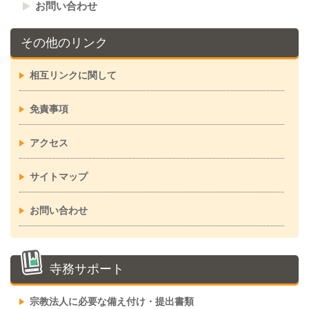
お問い合わせ
その他のリンク
相互リンクに関して
免責事項
アクセス
サイトマップ
お問い合わせ
寺務サポート
宗教法人に必要な備え付け・提出書類