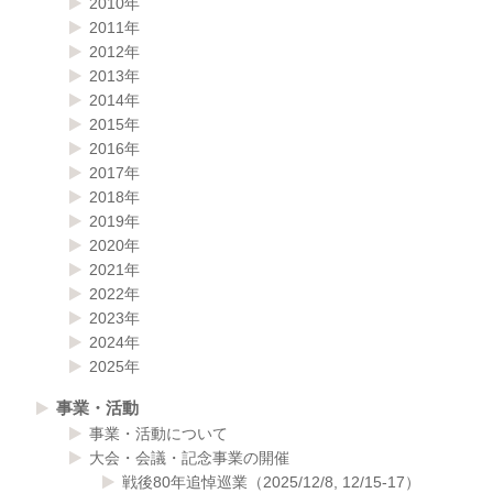
2010年
2011年
2012年
2013年
2014年
2015年
2016年
2017年
2018年
2019年
2020年
2021年
2022年
2023年
2024年
2025年
事業・活動
事業・活動について
大会・会議・記念事業の開催
戦後80年追悼巡業（2025/12/8, 12/15-17）