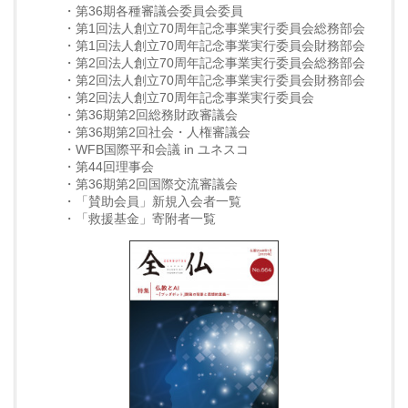
・第36期各種審議会委員会委員
・第1回法人創立70周年記念事業実行委員会総務部会
・第1回法人創立70周年記念事業実行委員会財務部会
・第2回法人創立70周年記念事業実行委員会総務部会
・第2回法人創立70周年記念事業実行委員会財務部会
・第2回法人創立70周年記念事業実行委員会
・第36期第2回総務財政審議会
・第36期第2回社会・人権審議会
・WFB国際平和会議 in ユネスコ
・第44回理事会
・第36期第2回国際交流審議会
・「賛助会員」新規入会者一覧
・「救援基金」寄附者一覧