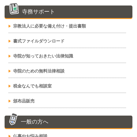
寺務サポート
宗教法人に必要な備え付け・提出書類
書式ファイルダウンロード
寺院が知っておきたい法律知識
寺院のための無料法律相談
税金なんでも相談室
頒布品販売
一般の方へ
仏事やお悩み相談