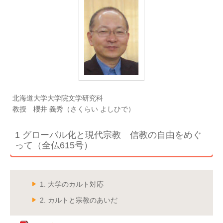
北海道大学大学院文学研究科
教授 櫻井 義秀（さくらい よしひで）
1 グローバル化と現代宗教 信教の自由をめぐ
って（全仏615号）
1. 大学のカルト対応
2. カルトと宗教のあいだ