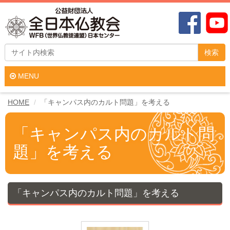
検索
MENU
HOME
「キャンパス内のカルト問題」を考える
「キャンパス内のカルト問
題」を考える
「キャンパス内のカルト問題」を考える