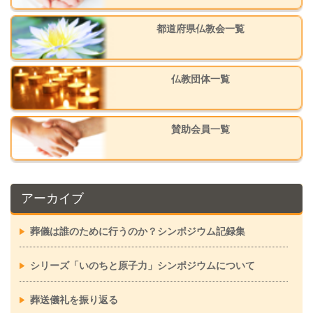
都道府県仏教会一覧
仏教団体一覧
賛助会員一覧
アーカイブ
葬儀は誰のために行うのか？シンポジウム記録集
シリーズ「いのちと原子力」シンポジウムについて
葬送儀礼を振り返る