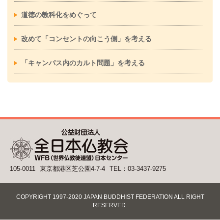
道徳の教科化をめぐって
改めて「コンセントの向こう側」を考える
「キャンパス内のカルト問題」を考える
105-0011
東京都港区芝公園4-7-4
TEL：03-3437-9275
COPYRIGHT 1997-2020 JAPAN BUDDHIST FEDERATION ALL RIGHT
RESERVED.