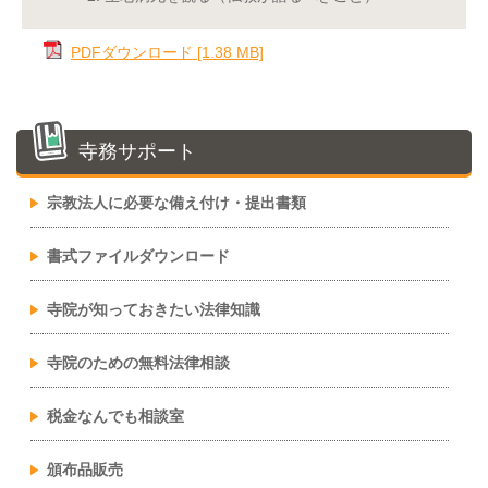
PDFダウンロード [1.38 MB]
寺務サポート
宗教法人に必要な備え付け・提出書類
書式ファイルダウンロード
寺院が知っておきたい法律知識
寺院のための無料法律相談
税金なんでも相談室
頒布品販売