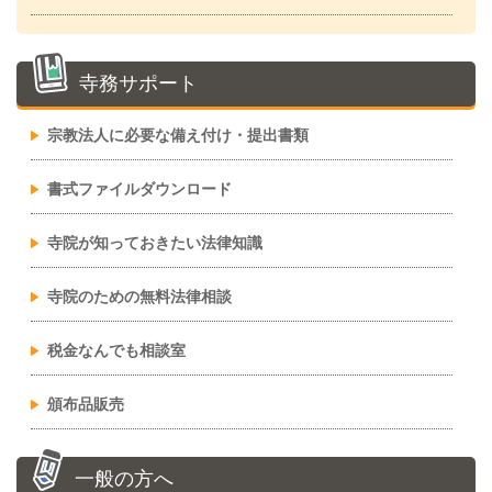
寺務サポート
宗教法人に必要な備え付け・提出書類
書式ファイルダウンロード
寺院が知っておきたい法律知識
寺院のための無料法律相談
税金なんでも相談室
頒布品販売
一般の方へ