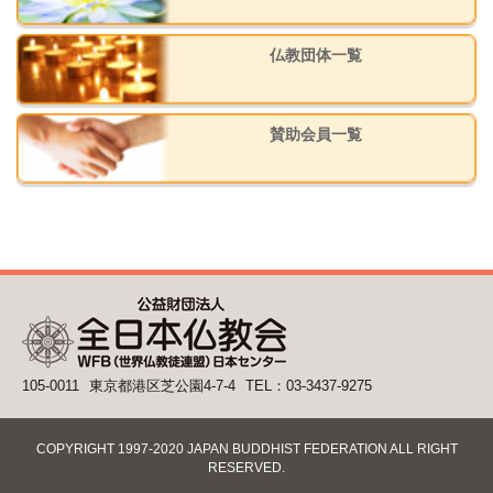
仏教団体一覧
賛助会員一覧
105-0011
東京都港区芝公園4-7-4
TEL：03-3437-9275
COPYRIGHT 1997-2020 JAPAN BUDDHIST FEDERATION ALL RIGHT
RESERVED.