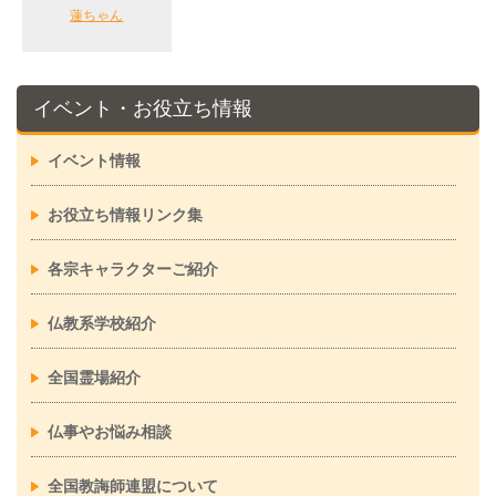
蓮ちゃん
イベント・お役立ち情報
イベント情報
お役立ち情報リンク集
各宗キャラクターご紹介
仏教系学校紹介
全国霊場紹介
仏事やお悩み相談
全国教誨師連盟について