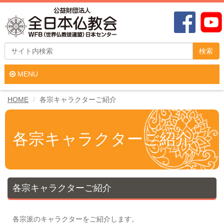
検索
MENU
HOME
各宗キャラクターご紹介
各宗キャラクターご紹介
各宗キャラクターご紹介
各宗派のキャラクターをご紹介します。