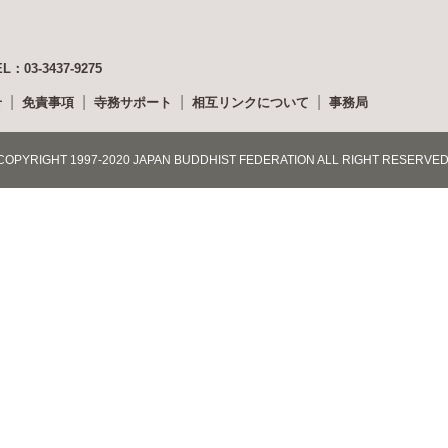
EL：03-3437-9275
せ
免責事項
寺務サポート
相互リンクについて
事務局
COPYRIGHT 1997-2020 JAPAN BUDDHIST FEDERATION ALL RIGHT RESERVED