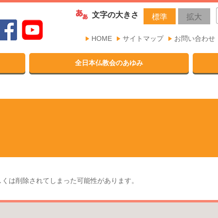
文字の大きさ
標準
拡大
HOME
サイトマップ
お問い合わせ
全日本仏教会のあゆみ
しくは削除されてしまった可能性があります。