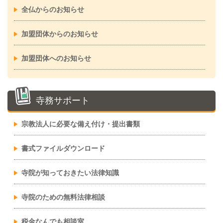
全仏からのお知らせ
加盟団体からのお知らせ
加盟団体へのお知らせ
寺務サポート
宗教法人に必要な備え付け・提出書類
書式ファイルダウンロード
寺院が知っておきたい法律知識
寺院のための無料法律相談
税金なんでも相談室