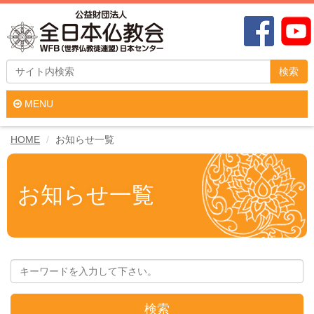
検索
MENU
HOME
お知らせ一覧
お知らせ一覧
検索