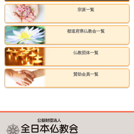
宗派一覧
都道府県仏教会一覧
仏教団体一覧
賛助会員一覧