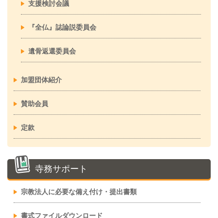
支援検討会議
『全仏』誌論説委員会
遺骨返還委員会
加盟団体紹介
賛助会員
定款
寺務サポート
宗教法人に必要な備え付け・提出書類
書式ファイルダウンロード