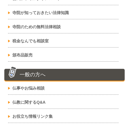
寺院が知っておきたい法律知識
寺院のための無料法律相談
税金なんでも相談室
頒布品販売
一般の方へ
仏事やお悩み相談
仏教に関するQ&A
お役立ち情報リンク集