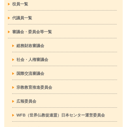
役員一覧
代議員一覧
審議会・委員会等一覧
総務財政審議会
社会・人権審議会
国際交流審議会
宗教教育推進委員会
広報委員会
WFB（世界仏教徒連盟）日本センター運営委員会