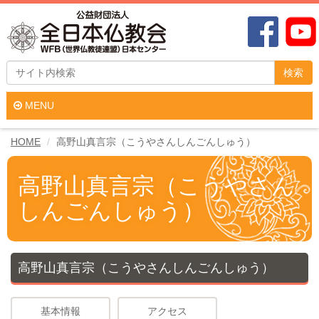
検索
MENU
HOME
高野山真言宗（こうやさんしんごんしゅう）
高野山真言宗（こうやさん
しんごんしゅう）
高野山真言宗（こうやさんしんごんしゅう）
基本情報
アクセス