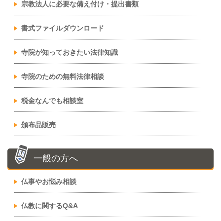
宗教法人に必要な備え付け・提出書類
書式ファイルダウンロード
寺院が知っておきたい法律知識
寺院のための無料法律相談
税金なんでも相談室
頒布品販売
一般の方へ
仏事やお悩み相談
仏教に関するQ&A