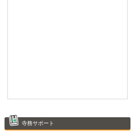
寺務サポート