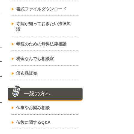
書式ファイルダウンロード
寺院が知っておきたい法律知
識
寺院のための無料法律相談
税金なんでも相談室
頒布品販売
一般の方へ
仏事やお悩み相談
仏教に関するQ&A