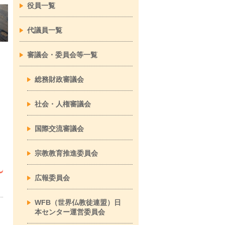
役員一覧
代議員一覧
審議会・委員会等一覧
総務財政審議会
社会・人権審議会
経蔵
国際交流審議会
宗教教育推進委員会
広報委員会
WFB（世界仏教徒連盟）日
本センター運営委員会