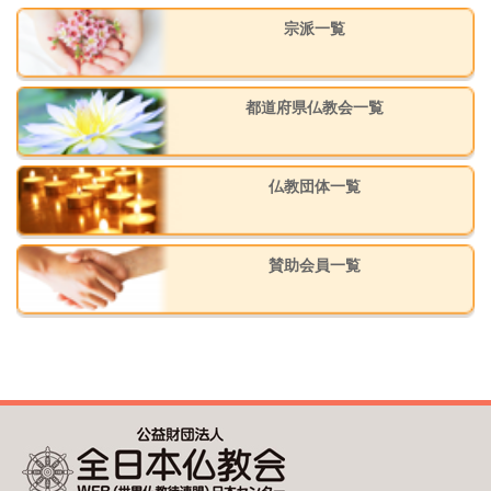
宗派一覧
都道府県仏教会一覧
仏教団体一覧
賛助会員一覧