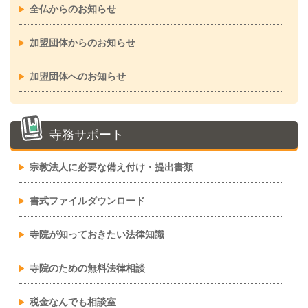
全仏からのお知らせ
加盟団体からのお知らせ
加盟団体へのお知らせ
寺務サポート
宗教法人に必要な備え付け・提出書類
書式ファイルダウンロード
寺院が知っておきたい法律知識
寺院のための無料法律相談
税金なんでも相談室