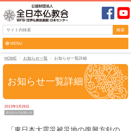
検索
MENU
HOME
お知らせ一覧
お知らせ一覧詳細
お知らせ一覧詳細
2013年3月26日
全仏からのお知らせ
「東日本大震災被災地の復興方針の