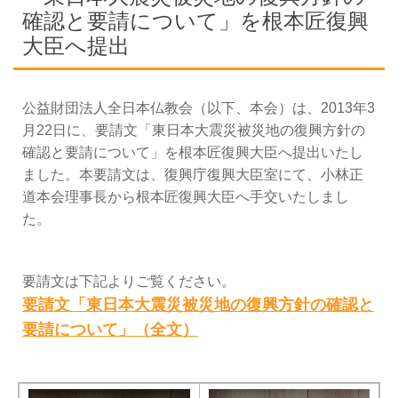
確認と要請について」を根本匠復興
大臣へ提出
公益財団法人全日本仏教会（以下、本会）は、2013年3
月22日に、要請文「東日本大震災被災地の復興方針の
確認と要請について」を根本匠復興大臣へ提出いたし
ました。本要請文は、復興庁復興大臣室にて、小林正
道本会理事長から根本匠復興大臣へ手交いたしまし
た。
要請文は下記よりご覧ください。
要請文「東日本大震災被災地の復興方針の確認と
要請について」（全文）