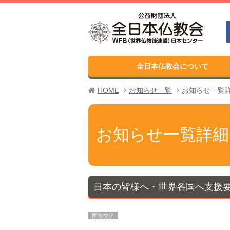
全日本仏教会について
HOME
お知らせ一覧
お知らせ一覧
お知らせ一覧詳細
日本の皆様へ・世界各国へ支援要
国際交流