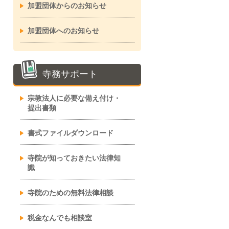
加盟団体からのお知らせ
加盟団体へのお知らせ
寺務サポート
宗教法人に必要な備え付け・
提出書類
書式ファイルダウンロード
寺院が知っておきたい法律知
識
寺院のための無料法律相談
税金なんでも相談室