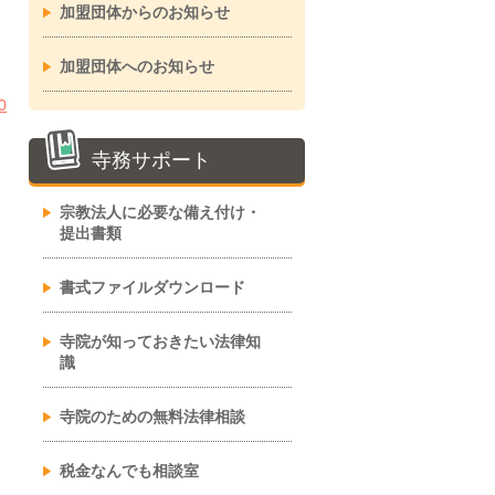
加盟団体からのお知らせ
加盟団体へのお知らせ
0
寺務サポート
宗教法人に必要な備え付け・
提出書類
書式ファイルダウンロード
寺院が知っておきたい法律知
識
寺院のための無料法律相談
税金なんでも相談室