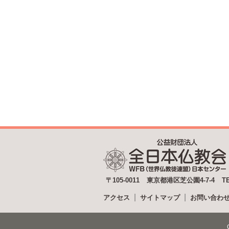
〒105-0011
東京都港区芝公園4-7-4
T
アクセス
サイトマップ
お問い合わ