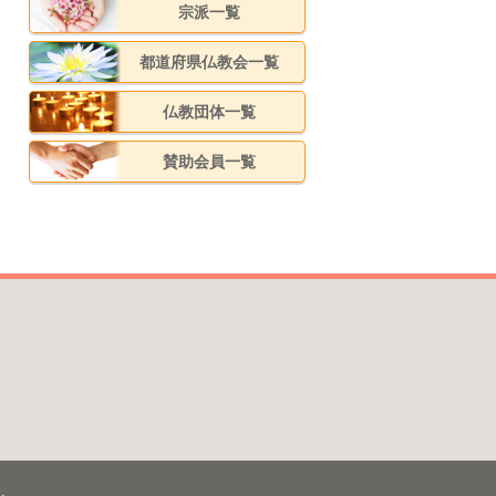
宗派一覧
都道府県仏教会一覧
仏教団体一覧
賛助会員一覧
.