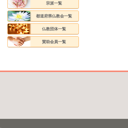
宗派一覧
都道府県仏教会一覧
仏教団体一覧
賛助会員一覧
.