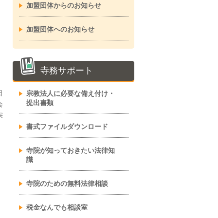
加盟団体からのお知らせ
加盟団体へのお知らせ
寺務サポート
日
宗教法人に必要な備え付け・
提出書類
会
宗
書式ファイルダウンロード
寺院が知っておきたい法律知
識
寺院のための無料法律相談
税金なんでも相談室