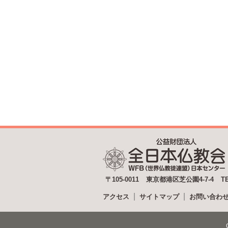
〒105-0011
東京都港区芝公園4-7-4
T
アクセス
サイトマップ
お問い合わ