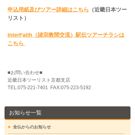
申込用紙及びツアー詳細はこちら
（近畿日本ツー
リスト）
InterFaith（諸宗教間交流）駅伝ツアーチラシは
こちら
■お問い合わせ■
近畿日本ツーリスト京都支店
TEL:075-221-7401 FAX:075-223-5192
お知らせ一覧
全仏からのお知らせ