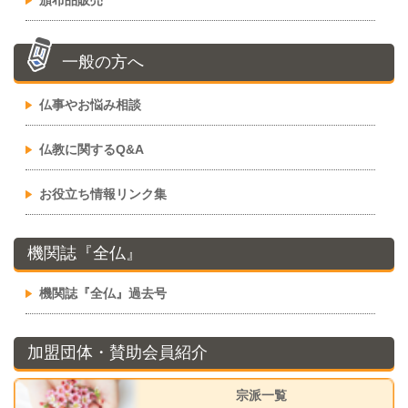
頒布品販売
一般の方へ
仏事やお悩み相談
仏教に関するQ&A
お役立ち情報リンク集
機関誌『全仏』
機関誌『全仏』過去号
加盟団体・賛助会員紹介
宗派一覧