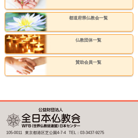
都道府県仏教会一覧
仏教団体一覧
賛助会員一覧
105-0011
東京都港区芝公園4-7-4
TEL：03-3437-9275