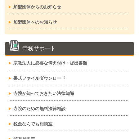
加盟団体からのお知らせ
加盟団体へのお知らせ
寺務サポート
宗教法人に必要な備え付け・提出書類
書式ファイルダウンロード
寺院が知っておきたい法律知識
寺院のための無料法律相談
税金なんでも相談室