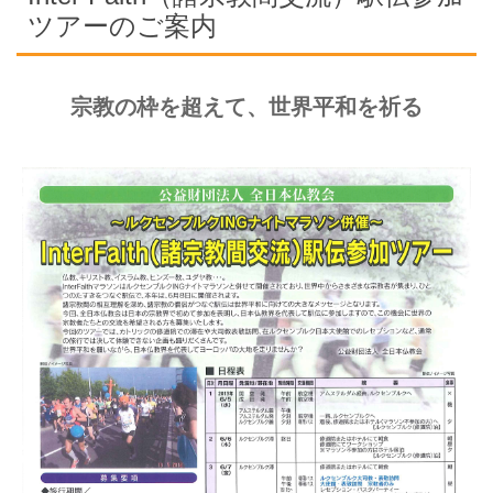
ツアーのご案内
宗教の枠を超えて、世界平和を祈る