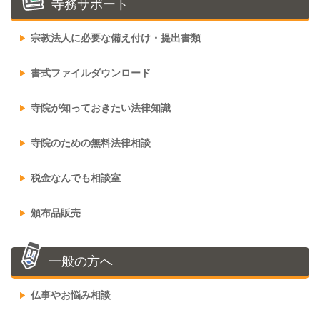
寺務サポート
宗教法人に必要な備え付け・提出書類
書式ファイルダウンロード
寺院が知っておきたい法律知識
寺院のための無料法律相談
税金なんでも相談室
頒布品販売
一般の方へ
仏事やお悩み相談