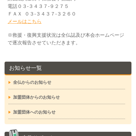
電話０３-３４３７-９２７５
ＦＡＸ ０３-３４３７-３２６０
メールはこちら
※救援・復興支援状況は全仏誌及び本会ホームページ
で逐次報告させていただきます。
お知らせ一覧
全仏からのお知らせ
加盟団体からのお知らせ
加盟団体へのお知らせ