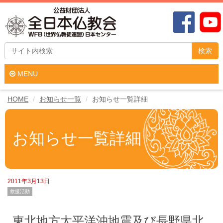
検索
MENU
HOME
お知らせ一覧
お知らせ一覧詳細
お知らせ一覧詳細
2011年3月13日
救援活動
東北地方太平洋沖地震及び長野県北