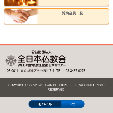
賛助会員一覧
105-0011
東京都港区芝公園4-7-4
TEL：03-3437-9275
COPYRIGHT 1997-2020 JAPAN BUDDHIST FEDERATION ALL RIGHT
RESERVED.
モバイル
PC