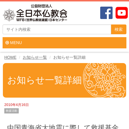
検索
MENU
HOME
お知らせ一覧
お知らせ一覧詳細
お知らせ一覧詳細
2010年4月16日
救援活動
中国青海省大地震に際して救援基金