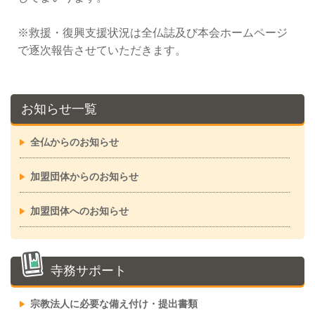
※救援・復興支援状況は全仏誌及び本会ホームページ
で逐次報告させていただきます。
お知らせ一覧
全仏からのお知らせ
加盟団体からのお知らせ
加盟団体へのお知らせ
寺務サポート
宗教法人に必要な備え付け・提出書類