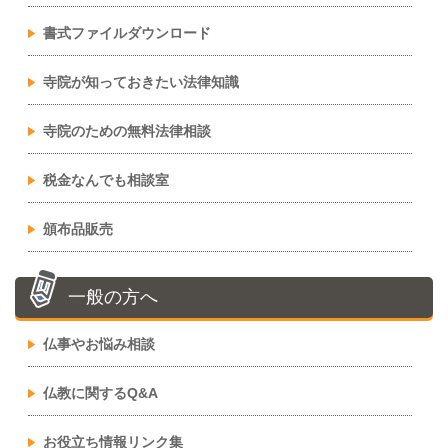
書式ファイルダウンロード
寺院が知っておきたい法律知識
寺院のための無料法律相談
税金なんでも相談室
頒布品販売
一般の方へ
仏事やお悩み相談
仏教に関するQ&A
お役立ち情報リンク集