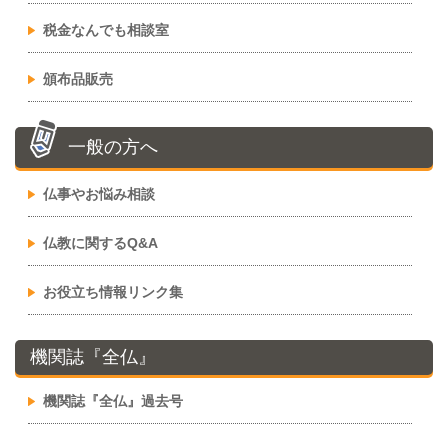
税金なんでも相談室
頒布品販売
一般の方へ
仏事やお悩み相談
仏教に関するQ&A
お役立ち情報リンク集
機関誌『全仏』
機関誌『全仏』過去号