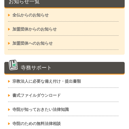
お知らせ一覧
全仏からのお知らせ
加盟団体からのお知らせ
加盟団体へのお知らせ
寺務サポート
宗教法人に必要な備え付け・提出書類
書式ファイルダウンロード
寺院が知っておきたい法律知識
寺院のための無料法律相談