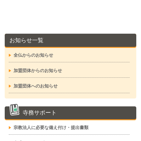
お知らせ一覧
全仏からのお知らせ
加盟団体からのお知らせ
加盟団体へのお知らせ
寺務サポート
宗教法人に必要な備え付け・提出書類