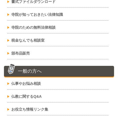
書式ファイルダウンロード
寺院が知っておきたい法律知識
寺院のための無料法律相談
税金なんでも相談室
頒布品販売
一般の方へ
仏事やお悩み相談
仏教に関するQ&A
お役立ち情報リンク集