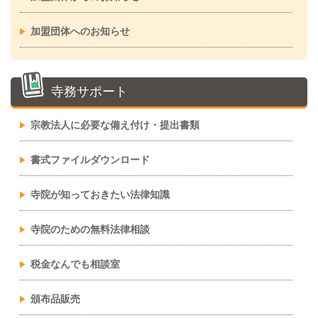
加盟団体へのお知らせ
寺務サポート
宗教法人に必要な備え付け・提出書類
書式ファイルダウンロード
寺院が知っておきたい法律知識
寺院のための無料法律相談
税金なんでも相談室
頒布品販売