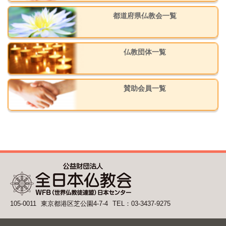
都道府県仏教会一覧
仏教団体一覧
賛助会員一覧
105-0011
東京都港区芝公園4-7-4
TEL：03-3437-9275