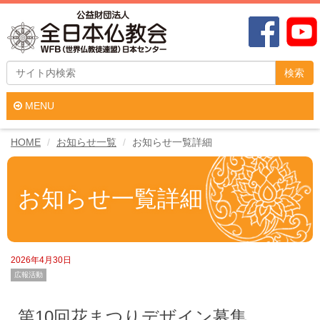
検索
MENU
HOME
お知らせ一覧
お知らせ一覧詳細
お知らせ一覧詳細
2026年4月30日
広報活動
第10回花まつりデザイン募集