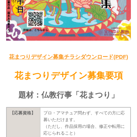
花まつりデザイン募集チラシダウンロード(PDF)
花まつりデザイン募集要項
題材：仏教行事「花まつり」
【応募資格】
プロ・アマチュア問わず、すべての方に応
募いただけます。
（ただし、作品採用の場合、修正や転用に
応じられること）