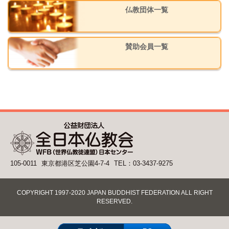
仏教団体一覧
賛助会員一覧
105-0011
東京都港区芝公園4-7-4
TEL：03-3437-9275
COPYRIGHT 1997-2020 JAPAN BUDDHIST FEDERATION ALL RIGHT
RESERVED.