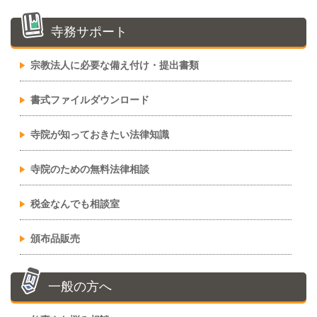
寺務サポート
宗教法人に必要な備え付け・提出書類
書式ファイルダウンロード
寺院が知っておきたい法律知識
寺院のための無料法律相談
税金なんでも相談室
頒布品販売
一般の方へ