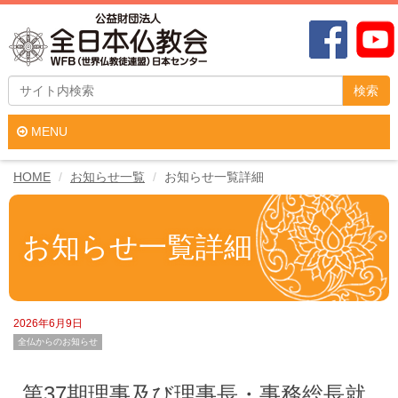
検索
MENU
HOME
お知らせ一覧
お知らせ一覧詳細
お知らせ一覧詳細
2026年6月9日
全仏からのお知らせ
第37期理事及び理事長・事務総長就