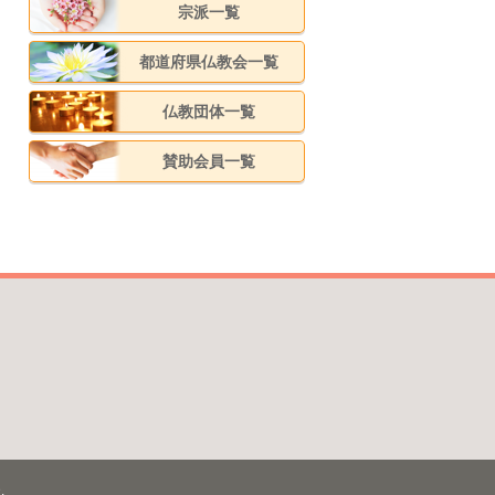
宗派一覧
都道府県仏教会一覧
仏教団体一覧
賛助会員一覧
.