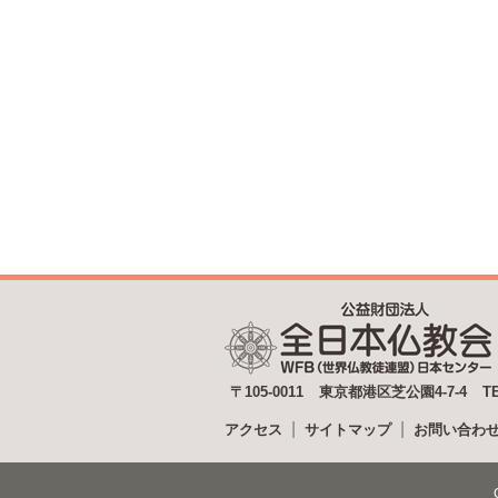
〒105-0011
東京都港区芝公園4-7-4
T
アクセス
サイトマップ
お問い合わ