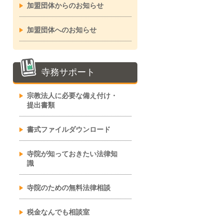
加盟団体からのお知らせ
加盟団体へのお知らせ
寺務サポート
宗教法人に必要な備え付け・
提出書類
書式ファイルダウンロード
寺院が知っておきたい法律知
識
寺院のための無料法律相談
税金なんでも相談室