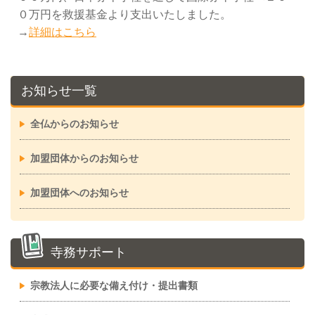
０万円を救援基金より支出いたしました。
→
詳細はこちら
お知らせ一覧
全仏からのお知らせ
加盟団体からのお知らせ
加盟団体へのお知らせ
寺務サポート
宗教法人に必要な備え付け・提出書類