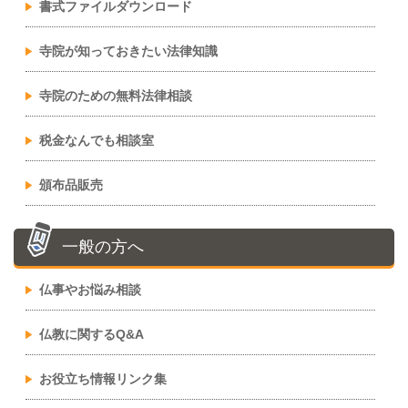
書式ファイルダウンロード
寺院が知っておきたい法律知識
寺院のための無料法律相談
税金なんでも相談室
頒布品販売
一般の方へ
仏事やお悩み相談
仏教に関するQ&A
お役立ち情報リンク集