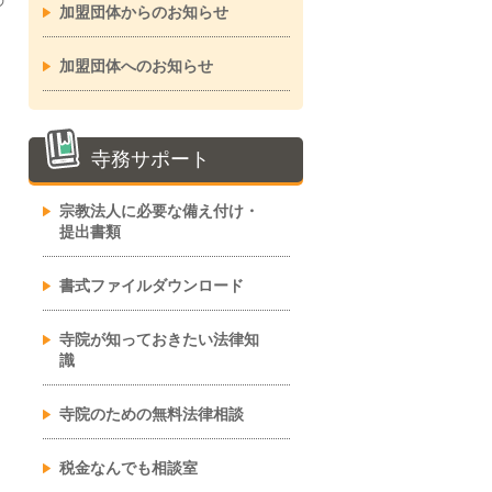
の
加盟団体からのお知らせ
加盟団体へのお知らせ
寺務サポート
宗教法人に必要な備え付け・
提出書類
書式ファイルダウンロード
寺院が知っておきたい法律知
識
寺院のための無料法律相談
税金なんでも相談室