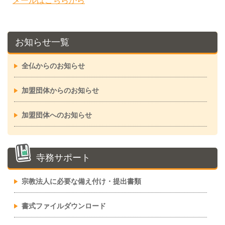
メールはこちらから
お知らせ一覧
全仏からのお知らせ
加盟団体からのお知らせ
加盟団体へのお知らせ
寺務サポート
宗教法人に必要な備え付け・提出書類
書式ファイルダウンロード