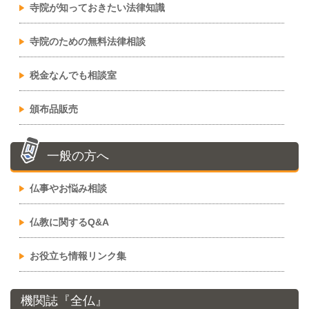
寺院が知っておきたい法律知識
寺院のための無料法律相談
税金なんでも相談室
頒布品販売
一般の方へ
仏事やお悩み相談
仏教に関するQ&A
お役立ち情報リンク集
機関誌『全仏』