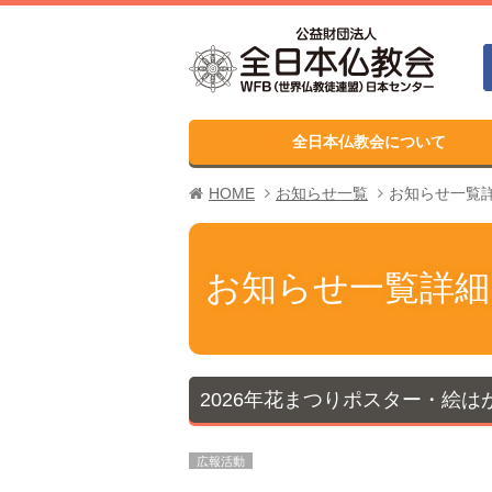
全日本仏教会について
HOME
お知らせ一覧
お知らせ一覧
お知らせ一覧詳細
2026年花まつりポスター・絵
広報活動