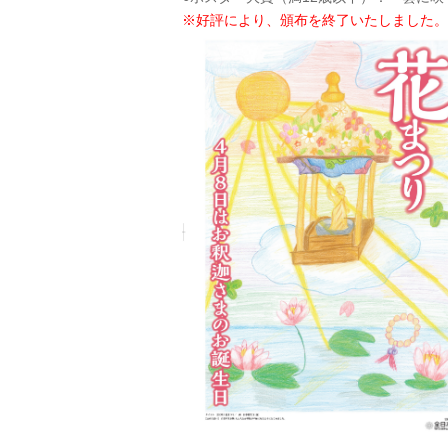
※好評により、頒布を終了いたしました。（20