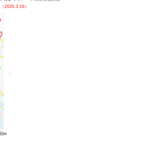
26.3.16）