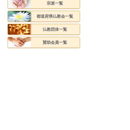
宗派一覧
都道府県仏教会一覧
仏教団体一覧
賛助会員一覧