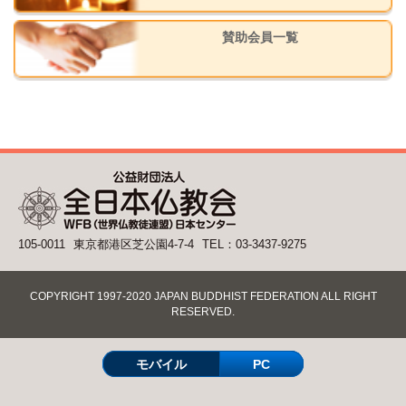
賛助会員一覧
105-0011
東京都港区芝公園4-7-4
TEL：03-3437-9275
COPYRIGHT 1997-2020 JAPAN BUDDHIST FEDERATION ALL RIGHT
RESERVED.
モバイル
PC