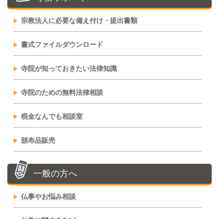
宗教法人に必要な備え付け・提出書類
書式ファイルダウンロード
寺院が知っておきたい法律知識
寺院のための無料法律相談
税金なんでも相談室
頒布品販売
一般の方へ
仏事やお悩み相談