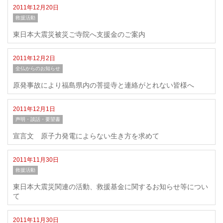
2011年12月20日
救援活動
東日本大震災被災ご寺院へ支援金のご案内
2011年12月2日
全仏からのお知らせ
原発事故により福島県内の菩提寺と連絡がとれない皆様へ
2011年12月1日
声明・談話・要望書
宣言文 原子力発電によらない生き方を求めて
2011年11月30日
救援活動
東日本大震災関連の活動、救援基金に関するお知らせ等につい
て
2011年11月30日