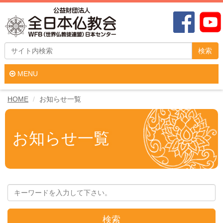
検索
MENU
HOME
お知らせ一覧
お知らせ一覧
検索