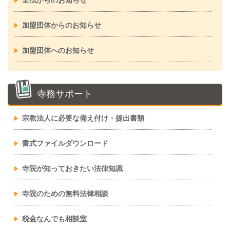
全仏からのお知らせ
加盟団体からのお知らせ
加盟団体へのお知らせ
寺務サポート
宗教法人に必要な備え付け・提出書類
書式ファイルダウンロード
寺院が知っておきたい法律知識
寺院のための無料法律相談
税金なんでも相談室