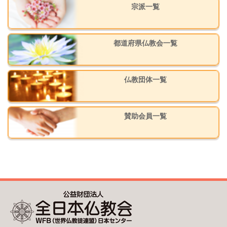
宗派一覧
都道府県仏教会一覧
仏教団体一覧
賛助会員一覧