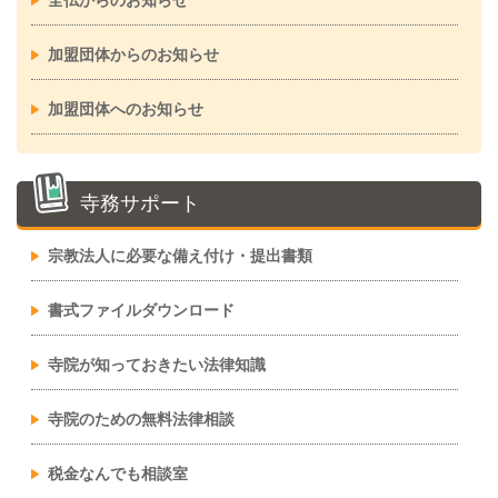
全仏からのお知らせ
加盟団体からのお知らせ
加盟団体へのお知らせ
寺務サポート
宗教法人に必要な備え付け・提出書類
書式ファイルダウンロード
寺院が知っておきたい法律知識
寺院のための無料法律相談
税金なんでも相談室