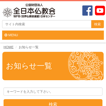
検索
MENU
HOME
お知らせ一覧
お知らせ一覧
検索