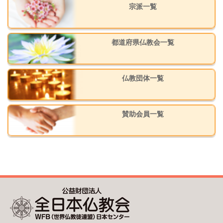
宗派一覧
都道府県仏教会一覧
仏教団体一覧
賛助会員一覧