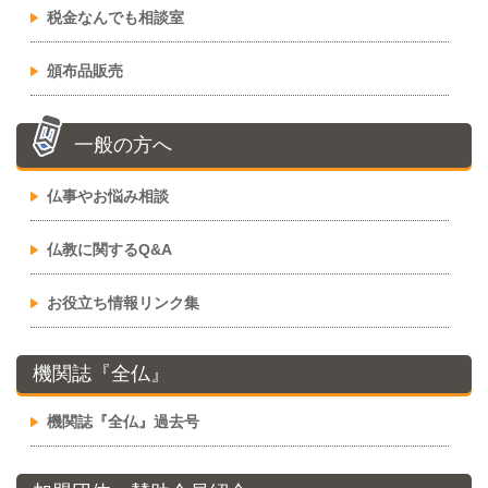
税金なんでも相談室
頒布品販売
一般の方へ
仏事やお悩み相談
仏教に関するQ&A
お役立ち情報リンク集
機関誌『全仏』
機関誌『全仏』過去号