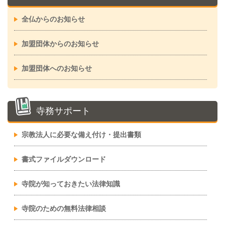
全仏からのお知らせ
加盟団体からのお知らせ
加盟団体へのお知らせ
寺務サポート
宗教法人に必要な備え付け・提出書類
書式ファイルダウンロード
寺院が知っておきたい法律知識
寺院のための無料法律相談