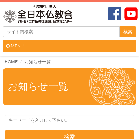
検索
MENU
HOME
お知らせ一覧
お知らせ一覧
検索